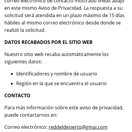
correo electrónico de contacto mostrado líneas abajo
en este mismo Aviso de Privacidad. La respuesta a su
solicitud será atendida en un plazo máximo de 15 días
hábiles al mismo correo electrónico desde donde se
realizó la solicitud.
DATOS RECABADOS POR EL SITIO WEB
Nuestro sitio web recaba automáticamente los
siguientes datos:
Identificadores y nombre de usuario
Región en la que se encuentra el usuario
CONTACTO
Para más información sobre este aviso de privacidad,
puede contactarnos en:
Correo electrónico:
reddeldesierto@gmai.com