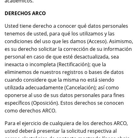
académicos.
DERECHOS ARCO
Usted tiene derecho a conocer qué datos personales
tenemos de usted, para qué los utilizamos y las
condiciones del uso que les damos (Acceso). Asimismo,
es su derecho solicitar la corrección de su información
personal en caso de que esté desactualizada, sea
inexacta o incompleta (Rectificación); que la
eliminemos de nuestros registros o bases de datos
cuando considere que la misma no está siendo
utilizada adecuadamente (Cancelación); así como
oponerse al uso de sus datos personales para fines
específicos (Oposición). Estos derechos se conocen
como derechos ARCO.
Para el ejercicio de cualquiera de los derechos ARCO,
usted deberá presentar la solicitud respectiva al