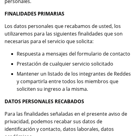
personales.
FINALIDADES PRIMARIAS
Los datos personales que recabamos de usted, los
utilizaremos para las siguientes finalidades que son
necesarias para el servicio que solicita:
Respuesta a mensajes del formulario de contacto
Prestación de cualquier servicio solicitado
Mantener un listado de los integrantes de Reddes
y compartirla entre todos los miembros que
soliciten su ingreso a la misma.
DATOS PERSONALES RECABADOS
Para las finalidades señaladas en el presente aviso de
privacidad, podemos recabar sus datos de
identificación y contacto, datos laborales, datos