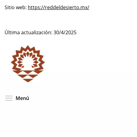
Sitio web:
https://reddeldesierto.mx/
Última actualización: 30/4/2025
Toggle menu visibility
Menú